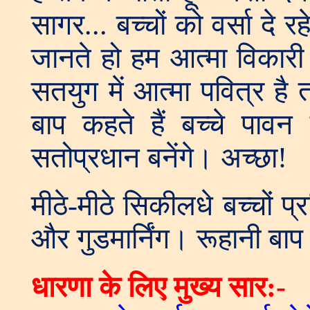
सागर... बच्चों को वर्सा दे 
जानते हो हम आत्मा विकारी 
सतयुग में आत्मा पवित्र है
बाप कहते हैं बच्चे पाव
सतोप्रधान बनेंगे। अच्छा!
मीठे-मीठे सिकीलधे बच्चों प्
और गुडमार्निंग। रूहानी बाप
धारण
ा के लिए मुख्य सार:-