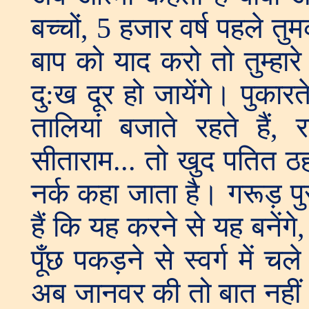
बच्चों, 5 हजार वर्ष पहले 
बाप को याद करो तो तुम्हारे 
दु:ख दूर हो जायेंगे। पुका
तालियां बजाते रहते हैं, र
सीताराम... तो खुद पतित ठह
नर्क कहा जाता है। गरूड़ पु
हैं कि यह करने से यह बनेंग
पूँछ पकड़ने से स्वर्ग में 
अब जानवर की तो बात नहीं। 