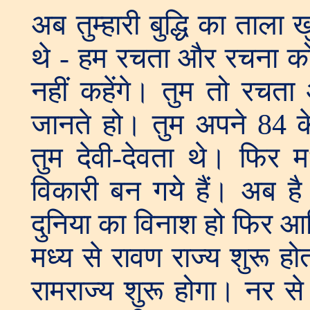
अब तुम्हारी बुद्धि का ताल
थे - हम रचता और रचना को न
नहीं कहेंगे। तुम तो रचत
जानते हो। तुम अपने 84 क
तुम देवी-देवता थे। फिर मध
विकारी बन गये हैं। अब है
दुनिया का विनाश हो फिर आद
मध्य से रावण राज्य शुरू हो
रामराज्य शुरू होगा। नर स