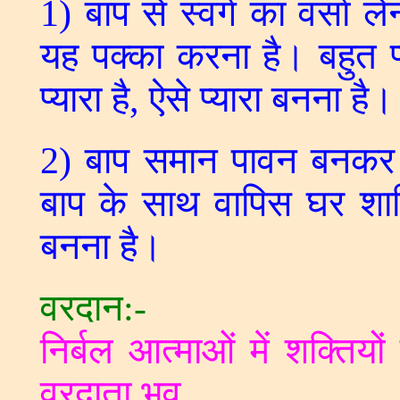
1) बाप से स्वर्ग का वर्सा ले
यह पक्का करना है। बहुत प्य
प्यारा है, ऐसे प्यारा बनना है।
2) बाप समान पावन बनकर ब
बाप के साथ वापिस घर शा
बनना है।
वरदान:-
निर्बल आत्माओं में शक्तियों
वरदाता भव