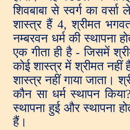
शिवबाबा से स्वर्ग का वर्सा 
शास्त्र हैं 4, श्रीमत भगव
नम्बरवन धर्म की स्थापना होत
एक गीता ही है - जिसमें श
कोई शास्त्र में श्रीमत नहीं 
शास्त्र नहीं गाया जाता। 
कौन सा धर्म स्थापन किया
स्थापना हुई और स्थापना होत
हैं।