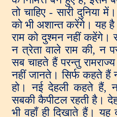
तो चाहिए - सारी दुनिया में।
को भी अशान्त करेंगे। यह है 
राम को दुश्मन नहीं कहेंगे।
न त्रेता वाले राम की, न प
सब चाहते हैं परन्तु रामरा
नहीं जानते। सिर्फ कहते हैं 
हो। नई देहली कहते हैं, न
सबकी कैपीटल रहती है। देहल
भी वहाँ ही दिखाते हैं। यह द