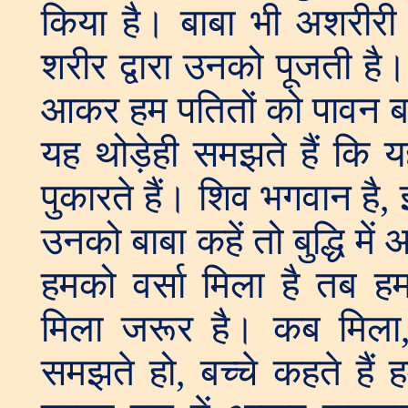
किया है। बाबा भी अशरीरी 
शरीर द्वारा उनको पूजती है। 
आकर हम पतितों को पावन बना
यह थोड़ेही समझते हैं कि
पुकारते हैं। शिव भगवान है, 
उनको बाबा कहें तो बुद्धि मे
हमको वर्सा मिला है तब हम 
मिला जरूर है। कब मिला,
समझते हो, बच्चे कहते हैं 