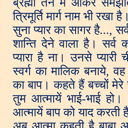
ब्रह्मा तन में आकर समझाते
त्रिमूर्ति मार्ग नाम भी रखा 
सुना प्यार का सागर है..., स
शान्ति देने वाला है। सर्व 
प्यारा है ना। उनसे प्यार
स्वर्ग का मालिक बनाये, वह
का बाप। कहते हैं बच्चों मेर
तुम आत्मायें भाई-भाई हो।
आत्मायें बाप को याद करती
अब आत्मा कहती है बाबा आ