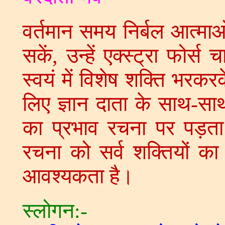
वर्तमान समय निर्बल आत्माओं 
सकें, उन्हें एक्स्ट्रा फोर
स्वयं में विशेष शक्ति भरकरक
लिए ज्ञान दाता के साथ-सा
का प्रभाव रचना पर पड़त
रचना को सर्व शक्तियों क
आवश्यकता है।
स्लोगन:-