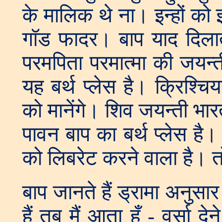
के मालिक थे ना। इन्हों को
गॉड फादर। बाप याद दिलाते
परमपिता परमात्मा की जयन्त
यह बर्थ प्लेस है। क्रिश्चिय
को मानेंगे। शिव जयन्ती भार
पावन बाप का बर्थ प्लेस है।
को लिबरेट करने वाला है। 
बाप जानते हैं ड्रामा अनुसार
हैं तब मैं आता हूँ - वर्सा 