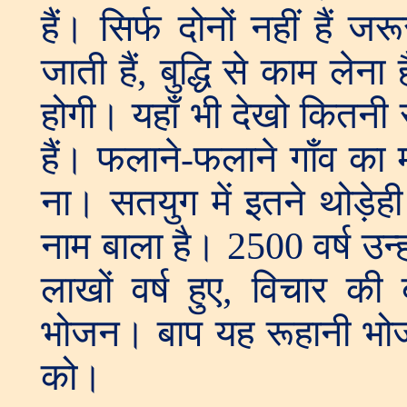
हैं। सिर्फ दोनों नहीं हैं 
जाती हैं, बुद्धि से काम ले
होगी। यहाँ भी देखो कितनी राज
हैं। फलाने-फलाने गाँव का मह
ना। सतयुग में इतने थोड़ेही
नाम बाला है। 2500 वर्ष उन्ह
लाखों वर्ष हुए, विचार क
भोजन। बाप यह रूहानी भोजन दे
को।