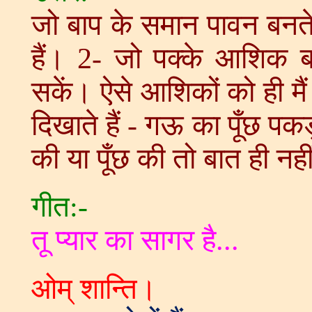
जो बाप के समान पावन बनते 
हैं। 2- जो पक्के आशिक 
सकें। ऐसे आशिकों को ही मैं 
दिखाते हैं - गऊ का पूँछ पकड
की या पूँछ की तो बात ही नही
गीत:-
तू प्यार का सागर है...
ओम् शान्ति।