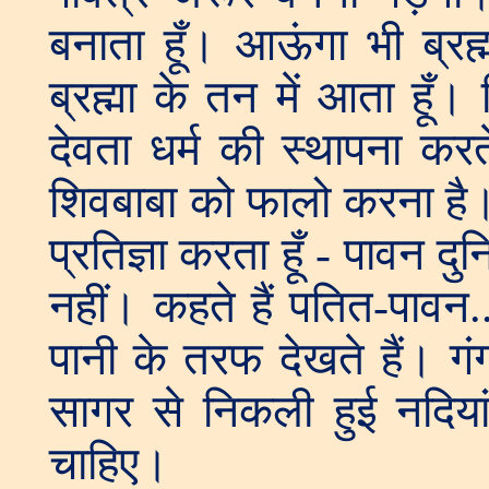
बनाता हूँ। आऊंगा भी ब्रह्म
ब्रह्मा के तन में आता हूँ। दि
देवता धर्म की स्थापना करत
शिवबाबा को फालो करना है। ब
प्रतिज्ञा करता हूँ - पावन द
नहीं। कहते हैं पतित-पावन..
पानी के तरफ देखते हैं। गं
सागर से निकली हुई नदियां 
चाहिए।