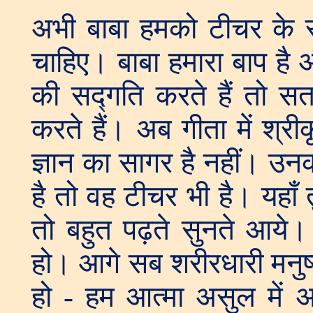
अभी बाबा हमको टीचर के रूप म
चाहिए। बाबा हमारा बाप है औ
की सद्गति करते हैं तो स
करते हैं। अब गीता में श्र
ज्ञान का सागर है नहीं। उनक
है तो वह टीचर भी है। यहाँ त
तो बहुत पढ़ते सुनते आये। 
हो। आगे सब शरीरधारी मनुष्य
हो - हम आत्मा असुल में 