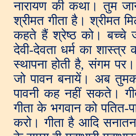
नारायण की कथा। तुम जानत
श्रीमत गीता है। श्रीमत मिल
कहते हैं श्रेष्ठ को। बच्चे 
देवी-देवता धर्म का शास्त्र
स्थापना होती है, संगम पर।
जो पावन बनायें। अब तुमक
पावनी कह नहीं सकते। गीता
गीता के भगवान को पतित-पा
करो। गीता है आदि सनातन द