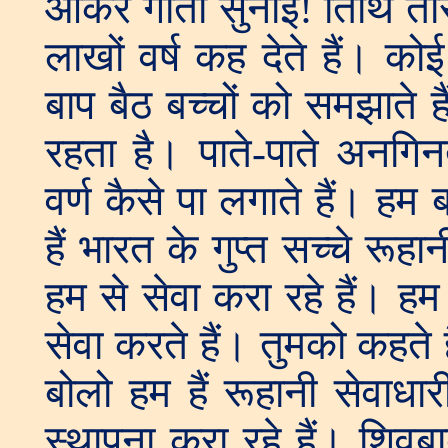
आकर गीता सुनाई! तिथि तार
लाखों वर्ष कह देते हैं। कोई
बाप बैठ बच्चों को समझाते हैं
रहता है। पाते-पाते अनगिनत
वर्ण कैसे पा लगाते हैं। हम 
हैं भारत के गुप्त सच्चे रू
हम से सेवा करा रहे हैं। हम 
सेवा करते हैं। तुमको कहते ह
बोलो हम हैं रूहानी सेवाधार
स्थापना करा रहे हैं। शिव