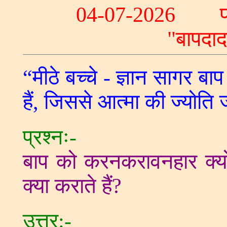
04-07-2026 प्र
"बापद
“मीठे बच्चे - ज्ञान सागर बाप 
हैं, जिससे आत्मा की ज्योति 
प्रश्नः-
बाप को करनकरावनहार क्यो
क्या कराते हैं?
उत्तर:-