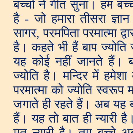
बच्चों ने गीत सुना। हम बच्
है - जो हमारा तीसरा ज्ञा
सागर, परमपिता परमात्मा द्वा
है। कहते भी हैं बाप ज्योति 
यह कोई नहीं जानते हैं। ब
ज्योति है। मन्दिर में हमेशा
परमात्मा को ज्योति स्वरूप मा
जगाते ही रहते हैं। अब यह 
हैं। यह तो बात ही न्यारी ह
मत न्यारी है। तुम बच्चे