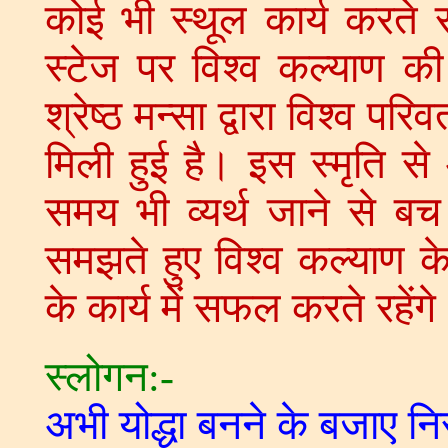
कोई भी स्थूल कार्य करते स
स्टेज पर विश्व कल्याण की 
श्रेष्ठ मन्सा द्वारा विश्व परि
मिली हुई है। इस स्मृति स
समय भी व्यर्थ जाने से ब
समझते हुए विश्व कल्याण के
के कार्य में सफल करते रहेंग
स्लोगन:-
अभी योद्धा बनने के बजाए न