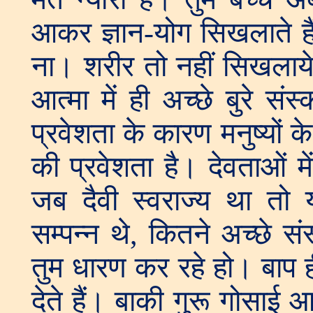
आकर ज्ञान-योग सिखलाते ह
ना। शरीर तो नहीं सिखलाय
आत्मा में ही अच्छे बुरे स
प्रवेशता के कारण मनुष्यों के 
की प्रवेशता है। देवताओं मे
जब दैवी स्वराज्य था तो य
सम्पन्न थे, कितने अच्छे सं
तुम धारण कर रहे हो। बाप ह
देते हैं। बाकी गुरू गोसाई आ