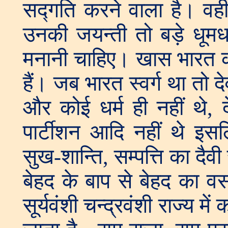
सद्गति करने वाला है। वही 
उनकी जयन्ती तो बड़े धूम
मनानी चाहिए। खास भारत क
हैं। जब भारत स्वर्ग था तो 
और कोई धर्म ही नहीं थे, 
पार्टीशन आदि नहीं थे इ
सुख-शान्ति, सम्पत्ति का दैवी
बेहद के बाप से बेहद का वर
सूर्यवंशी चन्द्रवंशी राज्य म