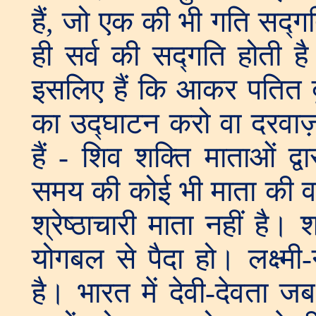
हैं, जो एक की भी गति सद्
ही सर्व की सद्गति होती है
इसलिए हैं कि आकर पतित द
का उद्घाटन करो वा दरवा
हैं - शिव शक्ति माताओं द्व
समय की कोई भी माता की वन्
श्रेष्ठाचारी माता नहीं है।
योगबल से पैदा हो। लक्ष्मी
है। भारत में देवी-देवता ज