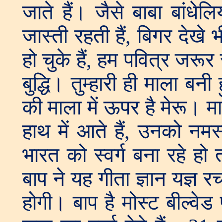
जाते हैं। जैसे बाबा बांधेलि
जास्ती रहती हैं, बिगर देखे
हो चुके हैं, हम पवित्र जरूर र
बुद्धि। तुम्हारी ही माला बनी
की माला में ऊपर है मेरू। म
हाथ में आते हैं, उनको नमस
भारत को स्वर्ग बना रहे हो 
बाप ने यह गीता ज्ञान यज्ञ रचा
होगी। बाप है मोस्ट बील्वे