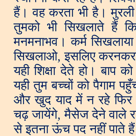
हैं। वह करता भी है। मुरली
तुमको भी सिखलाते हैं कि
मनमनाभव। कर्म सिखलाया न
सिखलाओ, इसलिए करनकरावन
यही शिक्षा देते हो। बाप 
यही तुम बच्चों को पैगाम पहुँ
और खुद याद में न रहे फिर क
चढ़ जायेंगे, मैसेज देने वाले
से इतना ऊंच पद नहीं पाते है