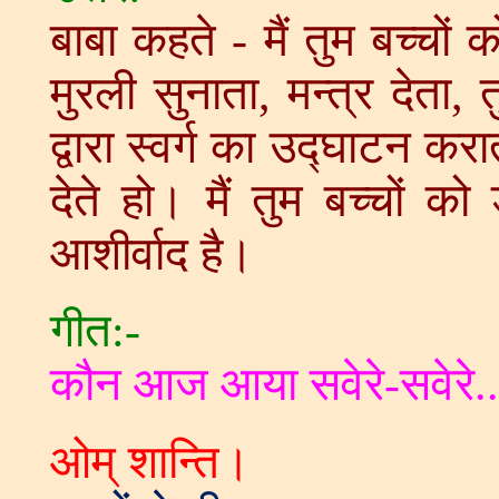
बाबा कहते - मैं तुम बच्चों 
मुरली सुनाता, मन्त्र देता, 
द्वारा स्वर्ग का उद्घाटन कर
देते हो। मैं तुम बच्चों को
आशीर्वाद है।
गीत:-
कौन आज आया सवेरे-सवेरे..
ओम् शान्ति।