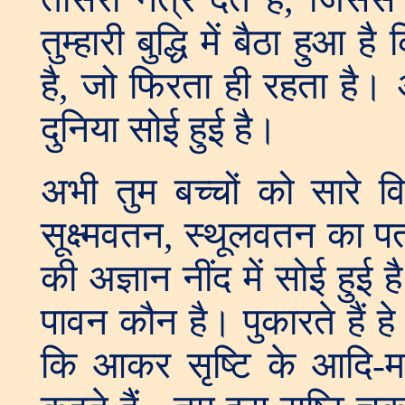
तुम्हारी बुद्धि में बैठा हु
है, जो फिरता ही रहता है।
दुनिया सोई हुई है।
अभी तुम बच्चों को सारे व
सूक्ष्मवतन, स्थूलवतन का प
की अज्ञान नींद में सोई हु
पावन कौन है। पुकारते हैं
कि आकर सृष्टि के आदि-म