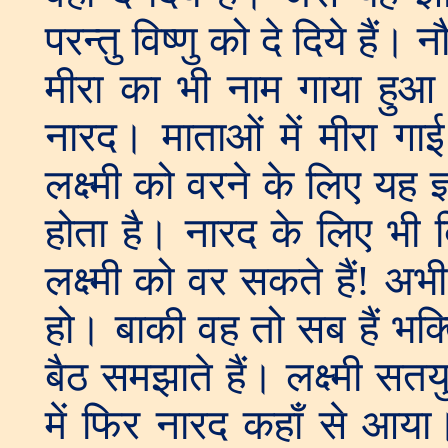
परन्तु विष्णु को दे दिये हैं। 
मीरा का भी नाम गाया हुआ है
नारद। माताओं में मीरा ग
लक्ष्मी को वरने के लिए यह ज्
होता है। नारद के लिए भी 
लक्ष्मी को वर सकते हैं! अभ
हो। बाकी वह तो सब हैं भक्
बैठ समझाते हैं। लक्ष्मी सतय
में फिर नारद कहाँ से आया।