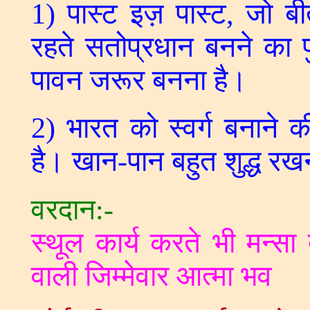
1) पास्ट इज़ पास्ट, जो बी
रहते सतोप्रधान बनने का प
पावन जरूर बनना है।
2) भारत को स्वर्ग बनाने की
है। खान-पान बहुत शुद्ध रख
वरदान:-
स्थूल कार्य करते भी मन्सा द
वाली जिम्मेवार आत्मा भव