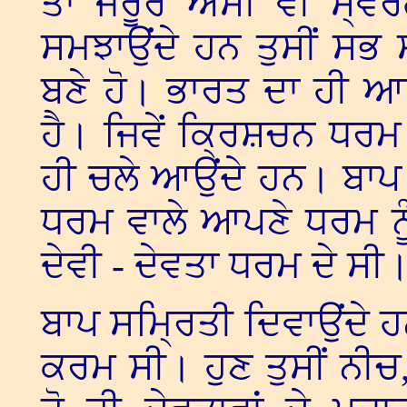
ਤਾਂ ਜਰੂਰ ਅਸੀਂ ਵੀ ਸ੍ਵਰ
ਸਮਝਾਉਂਦੇ ਹਨ ਤੁਸੀਂ ਸਭ
ਬਣੇ ਹੋ। ਭਾਰਤ ਦਾ ਹੀ ਆ
ਹੈ। ਜਿਵੇਂ ਕ੍ਰਿਸ਼ਚਨ ਧਰ
ਹੀ ਚਲੇ ਆਉਂਦੇ ਹਨ। ਬਾਪ ਕ
ਧਰਮ ਵਾਲੇ ਆਪਣੇ ਧਰਮ ਨੂੰ 
ਦੇਵੀ - ਦੇਵਤਾ ਧਰਮ ਦੇ ਸੀ
ਬਾਪ ਸਮ੍ਰਿਤੀ ਦਿਵਾਉਂਦੇ ਹ
ਕਰਮ ਸੀ। ਹੁਣ ਤੁਸੀਂ ਨੀਚ,