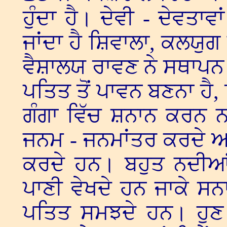
ਹੁੰਦਾ ਹੈ। ਦੇਵੀ - ਦੇਵਤਾਵ
ਜਾਂਦਾ ਹੈ ਸ਼ਿਵਾਲਾ, ਕਲਯੁਗ
ਵੈਸ਼ਾਲਯ ਰਾਵਣ ਨੇ ਸਥਾਪਨ ਕ
ਪਤਿਤ ਤੋਂ ਪਾਵਨ ਬਣਨਾ ਹੈ, 
ਗੰਗਾ ਵਿੱਚ ਸ਼ਨਾਨ ਕਰਨ 
ਜਨਮ - ਜਨਮਾਂਤਰ ਕਰਦੇ ਆਏ
ਕਰਦੇ ਹਨ। ਬਹੁਤ ਨਦੀਆਂ
ਪਾਣੀ ਵੇਖਦੇ ਹਨ ਜਾਕੇ ਸਨ
ਪਤਿਤ ਸਮਝਦੇ ਹਨ। ਹੁਣ 