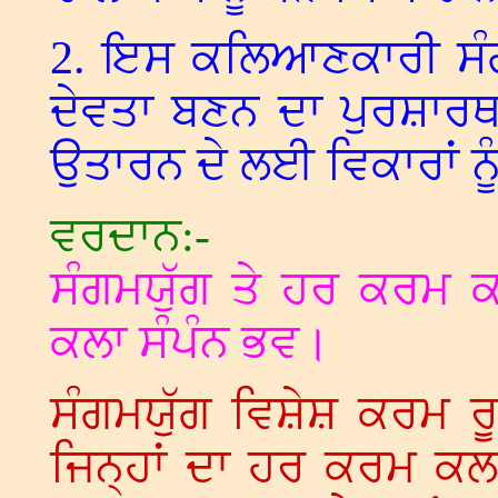
2. ਇਸ ਕਲਿਆਣਕਾਰੀ ਸੰਗਮਯ
ਦੇਵਤਾ ਬਣਨ ਦਾ ਪੁਰਸ਼ਾਰਥ 
ਉਤਾਰਨ ਦੇ ਲਈ ਵਿਕਾਰਾਂ ਨੂੰ
ਵਰਦਾਨ:-
ਸੰਗਮਯੁੱਗ ਤੇ ਹਰ ਕਰਮ ਕ
ਕਲਾ ਸੰਪੰਨ ਭਵ।
ਸੰਗਮਯੁੱਗ ਵਿਸ਼ੇਸ਼ ਕਰਮ 
ਜਿਨ੍ਹਾਂ ਦਾ ਹਰ ਕਰਮ ਕਲਾ 