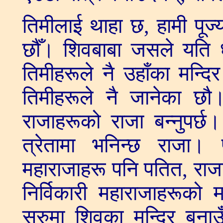
तिमीलाई थाहा छ, हामी पूज्य 
छौँ। शिवबाबा जसले यति धन
तिमीहरूले नै उहाँका मन्द
तिमीहरूले नै जानेका छौ। 
राजाहरूको राजा बन्नुपर्छ
त्रेतामा भनिन्छ राजा। 
महाराजाहरू पनि पतित, राजा
निर्विकारी महाराजाहरूको 
सुरुमा शिवका मन्दिर बनाउ