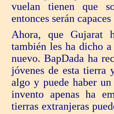
vuelan tienen que so
entonces serán capaces 
Ahora, que Gujarat 
también les ha dicho a
nuevo. BapDada ha reci
jóvenes de esta tierra 
algo y puede haber un 
invento apenas ha em
tierras extranjeras pued