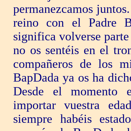
permanezcamos juntos. 
reino con el Padre B
significa volverse parte
no os sentéis en el tr
compañeros de los mi
BapDada ya os ha dicho
Desde el momento e
importar vuestra eda
siempre habéis estad