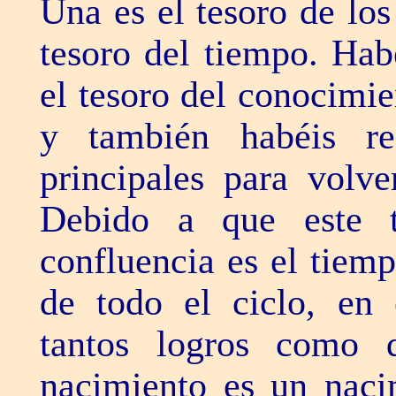
Una es el tesoro de los
tesoro del tiempo. Hab
el tesoro del conocimie
y también habéis re
principales para volv
Debido a que este 
confluencia es el tiem
de todo el ciclo, en 
tantos logros como q
nacimiento es un naci