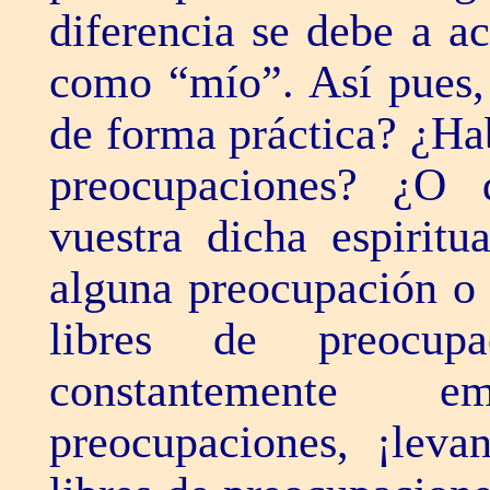
diferencia se debe a a
como “mío”. Así pues,
de forma práctica? ¿Ha
preocupaciones? ¿O 
vuestra dicha espiritu
alguna preocupación o
libres de preocup
constantemente e
preocupaciones, ¡lev