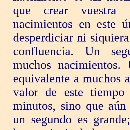
que crear vuestra 
nacimientos en este ú
desperdiciar ni siquier
confluencia. Un se
muchos nacimientos.
equivalente a muchos añ
valor de este tiempo
minutos, sino que aún 
un segundo es grande;