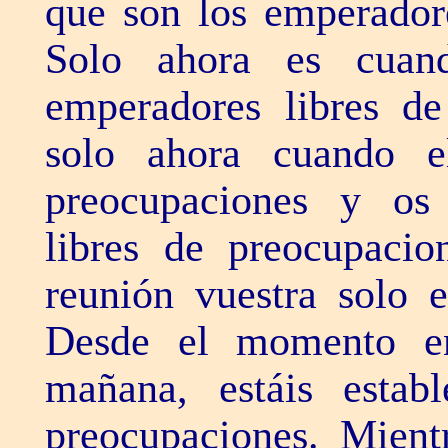
que son los emperadore
Solo ahora es cuan
emperadores libres de
solo ahora cuando e
preocupaciones y os
libres de preocupacio
reunión vuestra solo 
Desde el momento en
mañana, estáis estab
preocupaciones. Mient