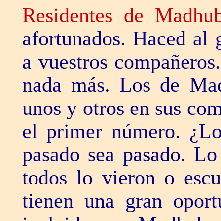
Residentes de Madhu
afortunados. Haced al 
a vuestros compañeros
nada más. Los de Mad
unos y otros en sus co
el primer número. ¿Lo
pasado sea pasado. Lo
todos lo vieron o esc
tienen una gran oport