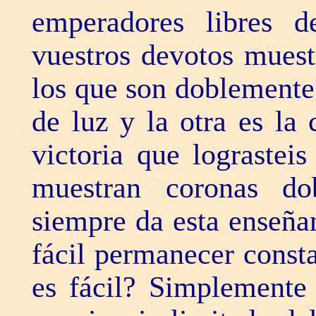
emperadores libres d
vuestros devotos mues
los que son doblemente
de luz y la otra es la
victoria que lograsteis
muestran coronas d
siempre da esta enseña
fácil permanecer const
es fácil? Simplemente 