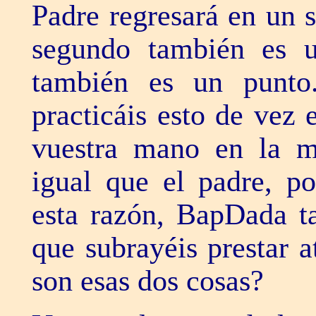
Padre regresará en un 
segundo también es u
también es un punto.
practicáis esto de vez
vuestra mano en la m
igual que el padre, po
esta razón, BapDada t
que subrayéis prestar 
son esas dos cosas?