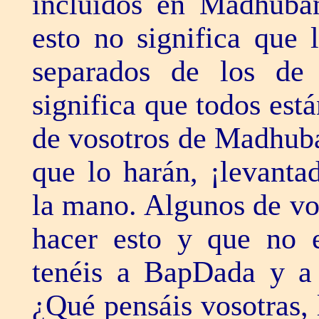
incluidos en Madhub
esto no significa que
separados de los de
significa que todos est
de vosotros de Madhuba
que lo harán, ¡levanta
la mano. Algunos de vo
hacer esto y que no 
tenéis a BapDada y a 
¿Qué pensáis vosotras,