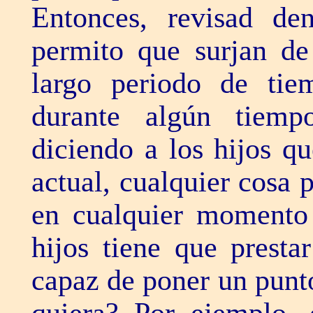
Entonces, revisad de
permito que surjan de
largo periodo de ti
durante algún tiem
diciendo a los hijos q
actual, cualquier cosa
en cualquier momento
hijos tiene que presta
capaz de poner un punt