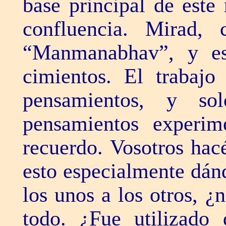
base principal de este
confluencia. Mirad, 
“Manmanabhav”, y es
cimientos. El trabajo
pensamientos, y so
pensamientos experime
recuerdo. Vosotros hac
esto especialmente dán
los unos a los otros, ¿
todo. ¿Fue utilizado