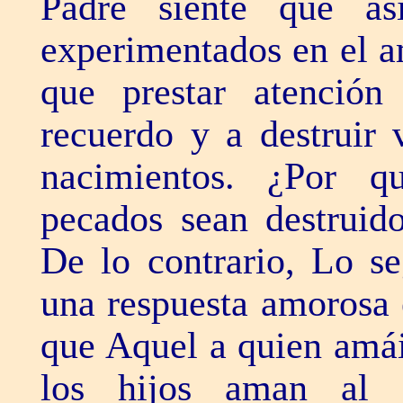
Padre siente que a
experimentados en el a
que prestar atención
recuerdo y a destruir
nacimientos. ¿Por q
pecados sean destruido
De lo contrario, Lo se
una respuesta amorosa 
que Aquel a quien amái
los hijos aman al 