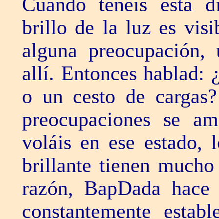
Cuando tenéis esta di
brillo de la luz es vis
alguna preocupación, 
allí. Entonces hablad: ¿
o un cesto de cargas?
preocupaciones se a
voláis en ese estado, 
brillante tienen mucho
razón, BapDada hace 
constantemente establ