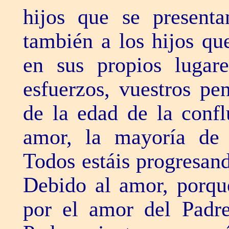
hijos que se present
también a los hijos qu
en sus propios lugare
esfuerzos, vuestros pe
de la edad de la confl
amor, la mayoría de 
Todos estáis progresan
Debido al amor, porqu
por el amor del Padre