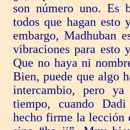
son número uno. Es b
todos que hagan esto y
embargo, Madhuban e
vibraciones para esto 
Que no haya ni nombre 
Bien, puede que algo h
intercambio, pero ya
tiempo, cuando Dadi 
hecho firme la lección 