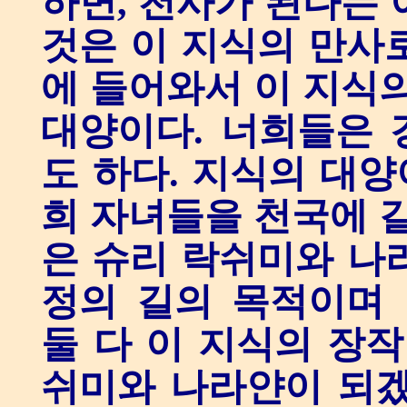
하면, 천사가 된다는 
것은 이 지식의 만사
에 들어와서 이 지식의
대양이다. 너희들은 
도 하다. 지식의 대양
희 자녀들을 천국에 갈
은 슈리 락쉬미와 나
정의 길의 목적이며 
둘 다 이 지식의 장작
쉬미와 나라얀이 되겠