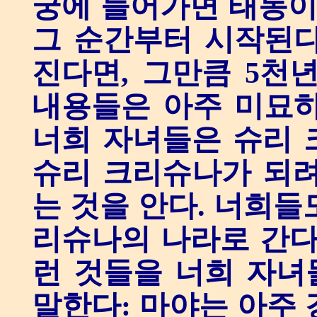
궁에 들어가면 태동이
그 순간부터 시작된다
진다면, 그만큼 5천
내용들은 아주 미묘하
너희 자녀들은 슈리 
슈리 크리슈나가 되려
는 것을 안다. 너희들
리슈나의 나라로 간다
런 것들을 너희 자녀
말한다: 마야는 아주 