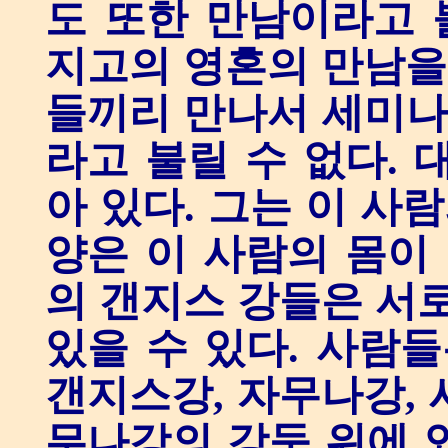
도 또한 만남이라고 
지고의 영혼의 만남을 
들끼리 만나서 세미나를
라고 불릴 수 없다. 
아 있다. 그는 이 사람
양은 이 사람의 몸이 
의 갠지스 강들은 서로
있을 수 있다. 사람들
갠지스강, 자무나강, 
무나강의 강둑 위에 