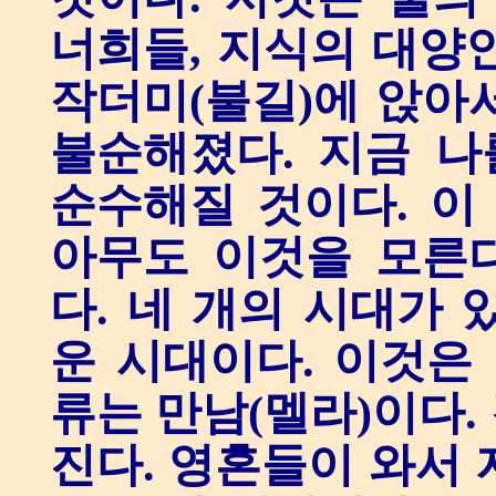
너희들, 지식의 대양
작더미(불길)에 앉아
불순해졌다. 지금 
순수해질 것이다. 이
아무도 이것을 모른다
다. 네 개의 시대가 
운 시대이다. 이것은 
류는 만남(멜라)이다.
진다. 영혼들이 와서 