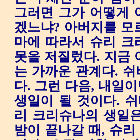
그러면 그가 어떻게 
겠느냐? 아버지를 모
마에 따라서 슈리 크
못을 저질렀다. 지금 
는 가까운 관계다. 
다. 그런 다음, 내일
생일이 될 것이다. 쉬
리 크리슈나의 생일은
밤이 끝나갈 때, 슈