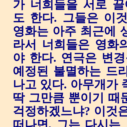
가 너희들을 서로 
도 한다. 그들은 이
영화는 아주 최근에 
라서 너희들은 영화
야 한다. 연극은 변경
예정된 불멸하는 드라
나고 있다. 아무개가 
딱 그만큼 뿐이기 때
걱정하겠느냐? 이것은
떠나면, 그는 다시는 