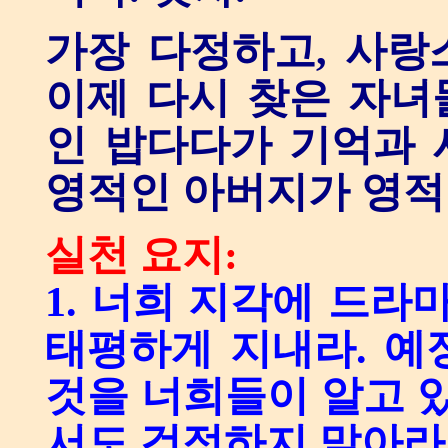
가장 다정하고, 사랑
이제 다시 찾은 자녀
인 밥다다가 기억과 
영적인 아버지가 영적
실천 요지:
1. 너희 지각에 드라
태평하게 지내라. 예
것을 너희들이 알고 있
서도 걱정하지 말아라