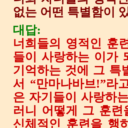
없는 어떤 특별함이 
대답:
너희들의 영적인 훈련
들이 사랑하는 이가 
기억하는 것에 그 특
서 “만마나바브!”라
은 자기들이 사랑하는
러니 어떻게 그 훈련
신체적인 훈련을 행