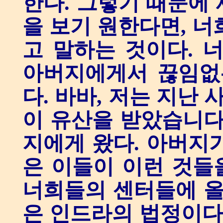
한다. 그렇기 때문에
을 보기 원한다면, 너
고 말하는 것이다. 
아버지에게서 끊임없
다. 바바, 저는 지난
이 유산을 받았습니다
지에게 왔다. 아버지
은 이들이 이런 것들
너희들의 센터들에 올
은 인드라의 법정이다.