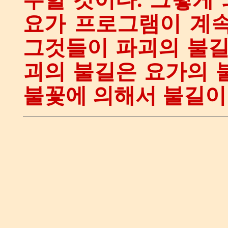
수할 것이다. 그렇게
요가 프로그램이 계속
그것들이 파괴의 불길
괴의 불길은 요가의 
불꽃에 의해서 불길이