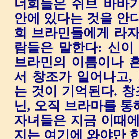
너희들은 쉬브 바바가
안에 있다는 것을 안다
희 브라민들에게 라자
람들은 말한다: 신이
브라민의 이름이나 흔
서 창조가 일어나고,
는 것이 기억된다. 
닌, 오직 브라마를 통
자녀들은 지금 이때에
지는 여기에 와야만 한