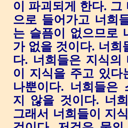
이 파괴되게 한다. 그
으로 들어가고 너희들
는 슬픔이 없으므로 
가 없을 것이다. 너희
다. 너희들은 지식의
이 지식을 주고 있다는
나뿐이다. 너희들은
지 않을 것이다. 너
그래서 너희들이 지
것이다. 저것은 물의