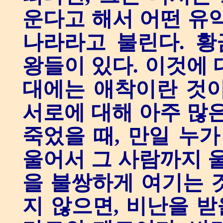
운다고 해서 어떤 유
나라라고 불린다. 
왕들이 있다. 이것에 
대에는 애착이란 것이
서로에 대해 아주 많은
죽었을 때, 만일 누가
울어서 그 사람까지 울
을 불쌍하게 여기는 
지 않으면, 비난을 받