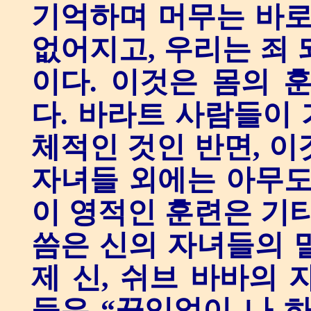
기억하며 머무는 바로
없어지고, 우리는 죄 
이다. 이것은 몸의 
다. 바라트 사람들이
체적인 것인 반면, 이
자녀들 외에는 아무도
이 영적인 훈련은 기타
씀은 신의 자녀들의 
제 신, 쉬브 바바의 
들은 “끊임없이 나 