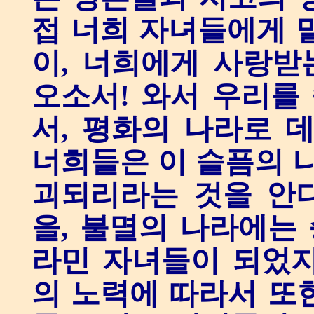
접 너희 자녀들에게 
이, 너희에게 사랑받
오소서! 와서 우리를
서, 평화의 나라로 
너희들은 이 슬픔의 나
괴되리라는 것을 안다
을, 불멸의 나라에는 
라민 자녀들이 되었지
의 노력에 따라서 또