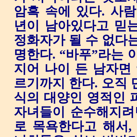
암흑 속에 있다. 사
년이 남아있다고 믿는
정화자가 될 수 없다는
명한다. “바푸”라는 
지어 나이 든 남자면 
르기까지 한다. 오직 
식의 대양인 영적인 
자녀들이 순수해지려면
로 목욕한다고 해서,