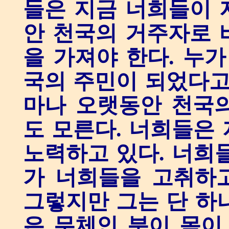
들은 지금 너희들이 
안 천국의 거주자로 
을 가져야 한다. 누가
국의 주민이 되었다고
마나 오랫동안 천국
도 모른다. 너희들은
노력하고 있다. 너희
가 너희들을 고취하고
그렇지만 그는 단 하
은 무체인 분이 몸이