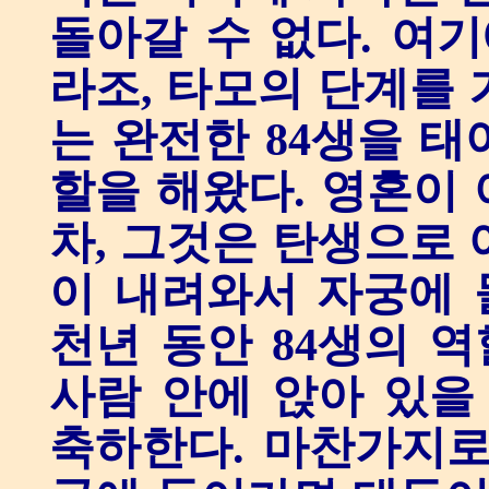
돌아갈 수 없다. 여기
라조, 타모의 단계를 
는 완전한 84생을 태
할을 해왔다. 영혼이
차, 그것은 탄생으로 
이 내려와서 자궁에 
천년 동안 84생의 역
사람 안에 앉아 있을
축하한다. 마찬가지로