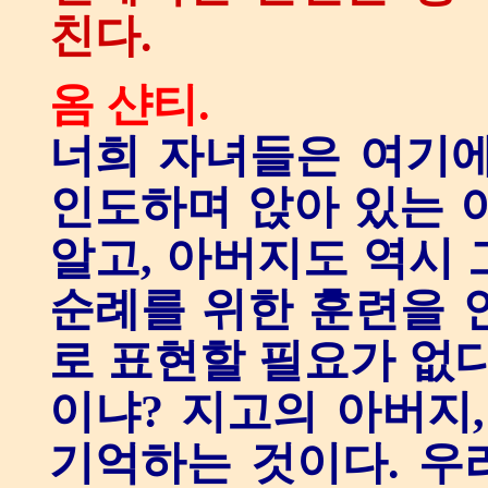
친다.
옴 샨티.
너희 자녀들은 여기에
인도하며 앉아 있는 
알고, 아버지도 역시 
순례를 위한 훈련을 
로 표현할 필요가 없다
이냐? 지고의 아버지,
기억하는 것이다. 우