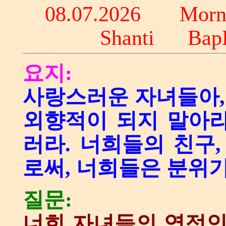
08.07
.2026 Morn
Shanti Ba
요지:
사랑스러운 자녀들아, 
외향적이 되지 말아라
러라. 너희들의 친구,
로써, 너희들은 분위기
질문:
너희 자녀들의 영적인