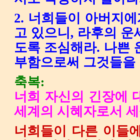
2. 너희들이 아버지
고 있으니, 라후의 운
도록 조심해라. 나쁜 
부함으로써 그것들을 
축복:
너희 자신의 긴장에 
세계의 시혜자로서 세
너희들이 다른 이들에