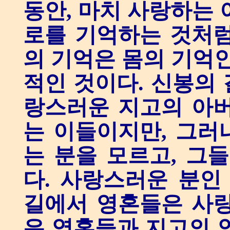
동안, 마치 사랑하는 
로를 기억하는 것처럼
의 기억은 몸의 기억인
적인 것이다. 신봉의
랑스러운 지고의 아버
는 이들이지만, 그러
는 분을 모르고, 그
다. 사랑스러운 분인
길에서 영혼들은 사랑
은 영혼들과 지고의 