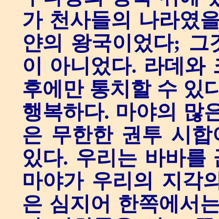
가 천사들의 나라였을
얀의 왕국이었다; 그
이 아니었다. 라데와
후에만 통치할 수 있다
행복하다. 마야의 많은
은 무한한 권투 시합
있다. 우리는 바바를
마야가 우리의 지각의
은 심지어 한쪽에서는