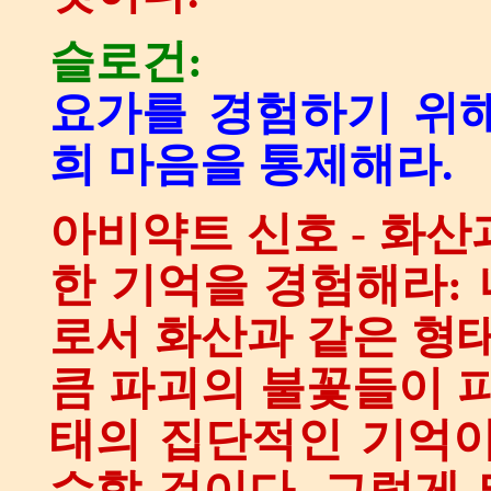
슬로건:
요가를 경험하기 위
희 마음을 통제해라.
아비약트 신호 - 화산
한 기억을 경험해라:
로서 화산과 같은 형태
큼 파괴의 불꽃들이 피
태의 집단적인 기억이