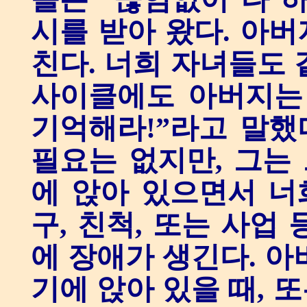
시를 받아 왔다. 아
친다. 너희 자녀들도 
사이클에도 아버지는
기억해라!”라고 말했
필요는 없지만, 그는 
에 앉아 있으면서 너
구, 친척, 또는 사업
에 장애가 생긴다. 아
기에 앉아 있을 때, 