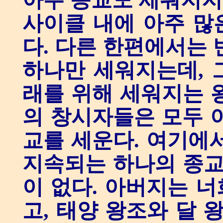
아무 종교도 세워지지 
사이클 내에 아주 많
다. 다른 한편에서는 
하나만 세워지는데, 
래를 위해 세워지는 
의 창시자들은 모두 
교를 세운다. 여기에
지속되는 하나의 종교
이 없다. 아버지는 
고, 태양 왕조와 달 