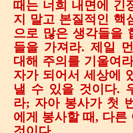
때는 너희 내면에 긴
지 말고 본질적인 핵
으로 많은 생각들을 
들을 가져라. 제일 
대해 주의를 기울여라
자가 되어서 세상에 
낼 수 있을 것이다.
라; 자아 봉사가 첫 
에게 봉사할 때, 다른
것이다.