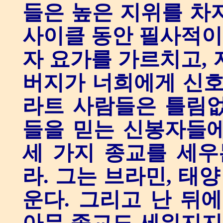
들은 높은 지위를 차
사이클 동안 필사적이다
자 요가를 가르치고, 
버지가 너희에게 신호
라트 사람들은 틀림없
들을 믿는 신봉자들에
세 가지 종교를 세
라. 그는 브라민, 태양
운다. 그리고 난 뒤