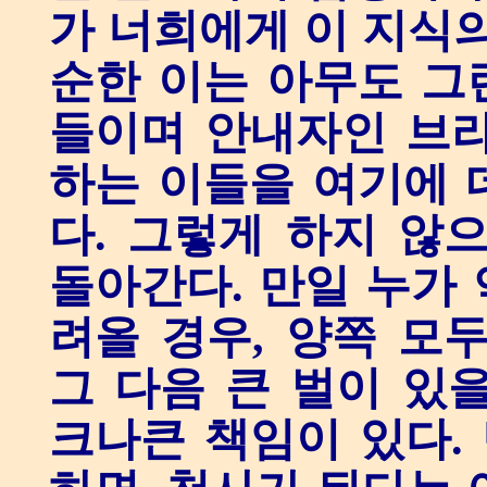
가 너희에게 이 지식의
순한 이는 아무도 그런
들이며 안내자인 브라
하는 이들을 여기에 
다. 그렇게 하지 않
돌아간다. 만일 누가
려올 경우, 양쪽 모
그 다음 큰 벌이 있
크나큰 책임이 있다.