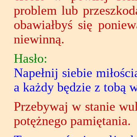
problem lub przeszkod
obawiałbyś się poniew
niewinną.
Hasło:
Napełnij siebie miłości
a każdy będzie z tobą w
Przebywaj w stanie wul
potężnego pamiętania.