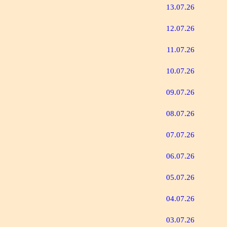
13.07.26
12.07.26
11.07.26
10.07.26
09.07.26
08.07.26
07.07.26
06.07.26
05.07.26
04.07.26
03.07.26