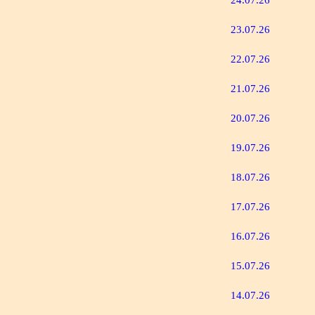
24.07.26
23.07.26
22.07.26
21.07.26
20.07.26
19.07.26
18.07.26
17.07.26
16.07.26
15.07.26
14.07.26